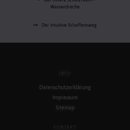
Wasserdrache
Der intuitive Schaffensweg
INFO
Datenschutzerklärung
Impressum
Sitemap
KONTAKT