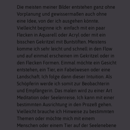
Die meisten meiner Bilder entstehen ganz ohne
Vorplanung und gewissermaßen auch ohne
eine Idee, von der ich ausgehen könnte.
Vielleicht beginne ich einfach mit ein paar
Flecken in Aquarell oder Acryl oder mit ein
bisschen Gekritzel mit Buntstiften. Meistens
komme ich sehr leicht und schnell in den Flow
und auf einmal erscheinen im Gekritzel oder in
den Flecken Formen. Einmal möchte ein Gesicht
entstehen, ein Tier, ein Fabelwesen oder eine
Landschaft. Ich folge dann dieser Intuition. Als
Schöpferin werde ich somit zur Beobachterin
und Empfängerin. Das malen wird zu einer Art
Meditation oder Seelenreise. Ich kann mit einer
bestimmten Ausrichtung in den Prozeß gehen.
Vielleicht brauche ich Hinweise zu bestimmten
Themen oder möchte mich mit einem
Menschen oder einem Tier auf der Seelenebene