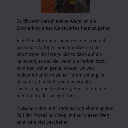
Es gibt sehr verschiedene Wege, an die
Erschaffung eines Kunstwerkes heranzugehen.
Viele KünstlerInnen suchen sich erst einmal
passende Vorlagen, machen Skizzen und
übertragen die fertige Skizze dann auf die
Leinwand, so daß sie, wenn die Farben dazu
kommen, schon genau wissen, wo was
hinkommt und in welcher Farbmischung. In
diesem Fall entsteht die Idee vor der
Umsetzung und das Endergebnis kommt der
Idee mehr oder weniger nah.
Zwischen Idee und Ergebnis liegt aber in jedem
Fall der Prozeß, ein Weg und auf diesem Weg
kann sehr viel geschehen.