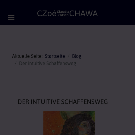
Aktuelle Seite:
Startseite
Blog
Der intuitive Schaffensweg
DER INTUITIVE SCHAFFENSWEG