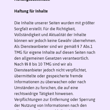
Haftung für Inhalte
Die Inhalte unserer Seiten wurden mit größter
Sorgfalt erstellt. Für die Richtigkeit,
Vollständigkeit und Aktualität der Inhalte
können wir jedoch keine Gewähr übernehmen.
Als Diensteanbieter sind wir gemäß § 7 Abs.1
TMG für eigene Inhalte auf diesen Seiten nach
den allgemeinen Gesetzen verantwortlich.
Nach §§ 8 bis 10 TMG sind wir als
Diensteanbieter jedoch nicht verpflichtet,
übermittelte oder gespeicherte fremde
Informationen zu überwachen oder nach
Umständen zu forschen, die auf eine
rechtswidrige Tätigkeit hinweisen.
Verpflichtungen zur Entfernung oder Sperrung
der Nutzung von Informationen nach den