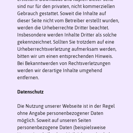
sind nur für den privaten, nicht kommerziellen
Gebrauch gestattet. Soweit die Inhalte auf
dieser Seite nicht vom Betreiber erstellt wurden,
werden die Urheberrechte Dritter beachtet.
Insbesondere werden Inhalte Dritter als solche
gekennzeichnet. Sollten Sie trotzdem auf eine
Urheberrechtsverletzung aufmerksam werden,
bitten wir um einen entsprechenden Hinweis.
Bei Bekanntwerden von Rechtsverletzungen
werden wir derartige Inhalte umgehend
entfernen.
Datenschutz
Die Nutzung unserer Webseite ist in der Regel
ohne Angabe personenbezogener Daten
möglich. Soweit auf unseren Seiten
personenbezogene Daten (beispielsweise