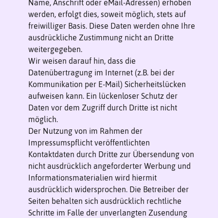
Name, Anschrift oder eMail-Adressen) erhoben
werden, erfolgt dies, soweit möglich, stets auf
freiwilliger Basis. Diese Daten werden ohne Ihre
ausdrückliche Zustimmung nicht an Dritte
weitergegeben.
Wir weisen darauf hin, dass die
Datenübertragung im Internet (z.B. bei der
Kommunikation per E-Mail) Sicherheitslücken
aufweisen kann. Ein lückenloser Schutz der
Daten vor dem Zugriff durch Dritte ist nicht
möglich.
Der Nutzung von im Rahmen der
Impressumspflicht veröffentlichten
Kontaktdaten durch Dritte zur Übersendung von
nicht ausdrücklich angeforderter Werbung und
Informationsmaterialien wird hiermit
ausdrücklich widersprochen. Die Betreiber der
Seiten behalten sich ausdrücklich rechtliche
Schritte im Falle der unverlangten Zusendung