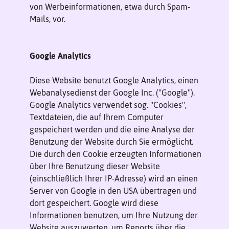
von Werbeinformationen, etwa durch Spam-
Mails, vor.
Google Analytics
Diese Website benutzt Google Analytics, einen
Webanalysedienst der Google Inc. (''Google'').
Google Analytics verwendet sog. ''Cookies'',
Textdateien, die auf Ihrem Computer
gespeichert werden und die eine Analyse der
Benutzung der Website durch Sie ermöglicht.
Die durch den Cookie erzeugten Informationen
über Ihre Benutzung dieser Website
(einschließlich Ihrer IP-Adresse) wird an einen
Server von Google in den USA übertragen und
dort gespeichert. Google wird diese
Informationen benutzen, um Ihre Nutzung der
Website auszuwerten, um Reports über die