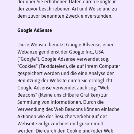
der über Sie erhobenen Daten durch Google in
der zuvor beschriebenen Art und Weise und zu
dem zuvor benannten Zweck einverstanden.
Google AdSense
Diese Website benutzt Google Adsense, einen
Webanzeigendienst der Google Inc., USA
(''Google''). Google Adsense verwendet sog.
''Cookies'' (Textdateien), die auf Ihrem Computer
gespeichert werden und die eine Analyse der
Benutzung der Website durch Sie ermöglicht.
Google Adsense verwendet auch sog. ''Web
Beacons'' (kleine unsichtbare Grafiken) zur
Sammlung von Informationen. Durch die
Verwendung des Web Beacons können einfache
Aktionen wie der Besucherverkehr auf der
Webseite aufgezeichnet und gesammelt
werden. Die durch den Cookie und/oder Web