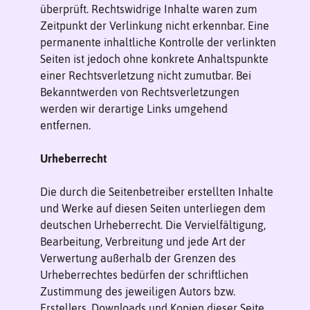
überprüft. Rechtswidrige Inhalte waren zum
Zeitpunkt der Verlinkung nicht erkennbar. Eine
permanente inhaltliche Kontrolle der verlinkten
Seiten ist jedoch ohne konkrete Anhaltspunkte
einer Rechtsverletzung nicht zumutbar. Bei
Bekanntwerden von Rechtsverletzungen
werden wir derartige Links umgehend
entfernen.
Urheberrecht
Die durch die Seitenbetreiber erstellten Inhalte
und Werke auf diesen Seiten unterliegen dem
deutschen Urheberrecht. Die Vervielfältigung,
Bearbeitung, Verbreitung und jede Art der
Verwertung außerhalb der Grenzen des
Urheberrechtes bedürfen der schriftlichen
Zustimmung des jeweiligen Autors bzw.
Erstellers. Downloads und Kopien dieser Seite