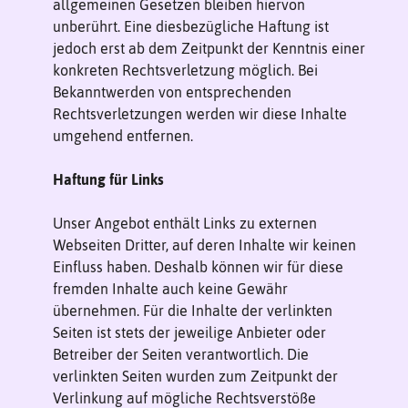
allgemeinen Gesetzen bleiben hiervon
unberührt. Eine diesbezügliche Haftung ist
jedoch erst ab dem Zeitpunkt der Kenntnis einer
konkreten Rechtsverletzung möglich. Bei
Bekanntwerden von entsprechenden
Rechtsverletzungen werden wir diese Inhalte
umgehend entfernen.
Haftung für Links
Unser Angebot enthält Links zu externen
Webseiten Dritter, auf deren Inhalte wir keinen
Einfluss haben. Deshalb können wir für diese
fremden Inhalte auch keine Gewähr
übernehmen. Für die Inhalte der verlinkten
Seiten ist stets der jeweilige Anbieter oder
Betreiber der Seiten verantwortlich. Die
verlinkten Seiten wurden zum Zeitpunkt der
Verlinkung auf mögliche Rechtsverstöße