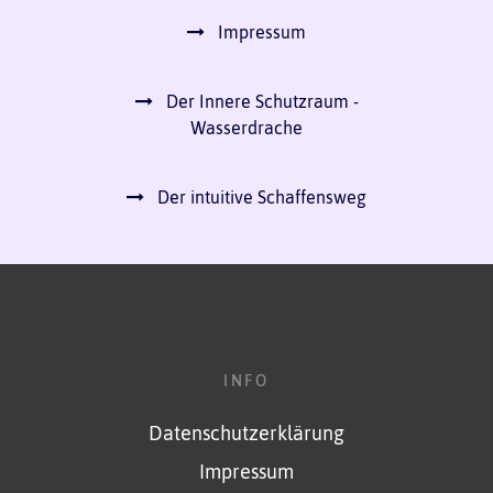
Impressum
Der Innere Schutzraum -
Wasserdrache
Der intuitive Schaffensweg
INFO
Datenschutzerklärung
Impressum