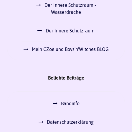
Der Innere Schutzraum -
Wasserdrache
Der Innere Schutzraum
Mein CZoe und Boys'n'Witches BLOG
Beliebte Beiträge
Bandinfo
Datenschutzerklärung