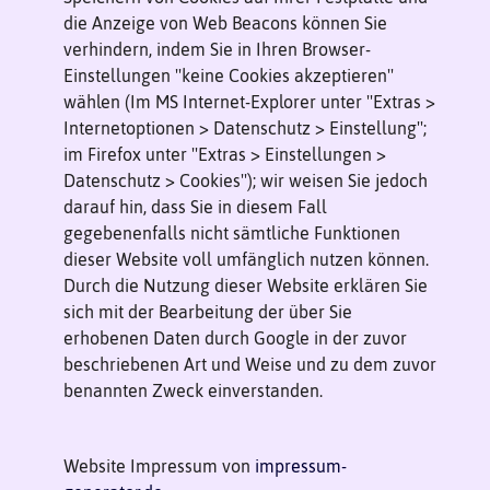
die Anzeige von Web Beacons können Sie
verhindern, indem Sie in Ihren Browser-
Einstellungen ''keine Cookies akzeptieren''
wählen (Im MS Internet-Explorer unter ''Extras >
Internetoptionen > Datenschutz > Einstellung'';
im Firefox unter ''Extras > Einstellungen >
Datenschutz > Cookies''); wir weisen Sie jedoch
darauf hin, dass Sie in diesem Fall
gegebenenfalls nicht sämtliche Funktionen
dieser Website voll umfänglich nutzen können.
Durch die Nutzung dieser Website erklären Sie
sich mit der Bearbeitung der über Sie
erhobenen Daten durch Google in der zuvor
beschriebenen Art und Weise und zu dem zuvor
benannten Zweck einverstanden.
Website Impressum von
impressum-