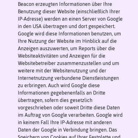
Beacon erzeugten Informationen über Ihre
Benutzung dieser Website (einschließlich Ihrer
IP-Adresse) werden an einen Server von Google
in den USA übertragen und dort gespeichert.
Google wird diese Informationen benutzen, um
Ihre Nutzung der Website im Hinblick auf die
Anzeigen auszuwerten, um Reports über die
Websiteaktivitäten und Anzeigen für die
Websitebetreiber zusammenzustellen und um
weitere mit der Websitenutzung und der
Internetnutzung verbundene Dienstleistungen
zu erbringen. Auch wird Google diese
Informationen gegebenenfalls an Dritte
übertragen, sofern dies gesetzlich
vorgeschrieben oder soweit Dritte diese Daten
im Auftrag von Google verarbeiten. Google wird
in keinem Fall Ihre IP-Adresse mit anderen
Daten der Google in Verbindung bringen. Das
Speichern von Cookies auf Ihrer Festplatte und